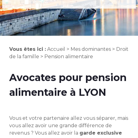
Vous êtes ici :
Accueil
>
Mes dominantes
>
Droit
de la famille
> Pension alimentaire
Avocates pour pension
alimentaire à LYON
Vous et votre partenaire allez vous séparer, mais
vous allez avoir une grande différence de
revenus ? Vous allez avoir la
garde exclusive