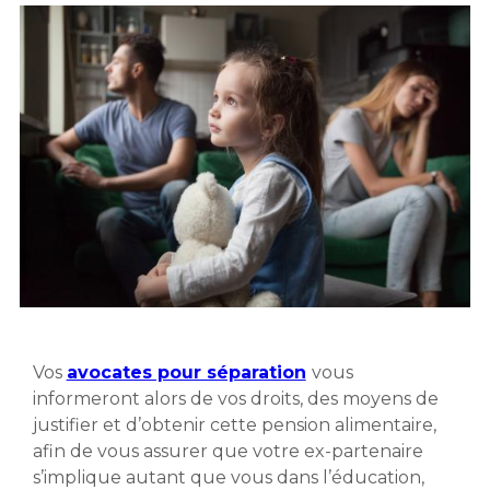
Vos
avocates pour séparation
vous
informeront alors de vos droits, des moyens de
justifier et d’obtenir cette pension alimentaire,
afin de vous assurer que votre ex-partenaire
s’implique autant que vous dans l’éducation,