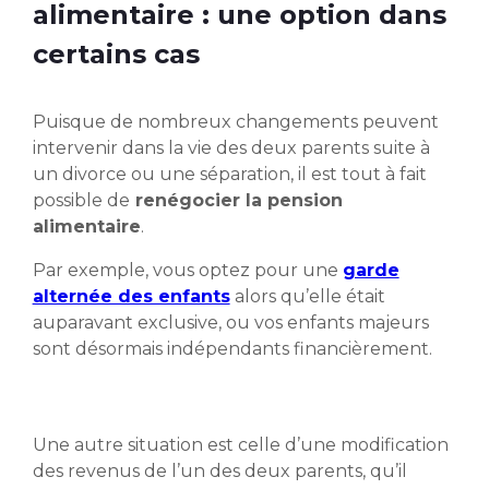
alimentaire : une option dans
certains cas
Puisque de nombreux changements peuvent
intervenir dans la vie des deux parents suite à
un divorce ou une séparation, il est tout à fait
possible de
renégocier la pension
alimentaire
.
Par exemple, vous optez pour une
garde
alternée des enfants
alors qu’elle était
auparavant exclusive, ou vos enfants majeurs
sont désormais indépendants financièrement.
Une autre situation est celle d’une modification
des revenus de l’un des deux parents, qu’il