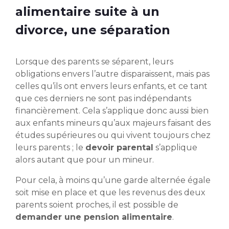
alimentaire suite à un
divorce, une séparation
Lorsque des parents se séparent, leurs
obligations envers l’autre disparaissent, mais pas
celles qu’ils ont envers leurs enfants, et ce tant
que ces derniers ne sont pas indépendants
financièrement. Cela s’applique donc aussi bien
aux enfants mineurs qu’aux majeurs faisant des
études supérieures ou qui vivent toujours chez
leurs parents ; le
devoir parental
s’applique
alors autant que pour un mineur.
Pour cela, à moins qu’une garde alternée égale
soit mise en place et que les revenus des deux
parents soient proches, il est possible de
demander une pension alimentaire
.