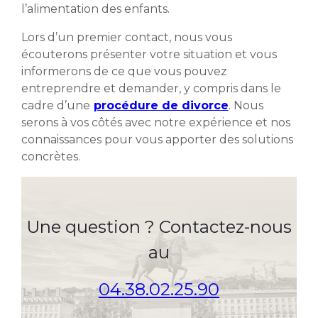
l’alimentation des enfants.
Lors d’un premier contact, nous vous
écouterons présenter votre situation et vous
informerons de ce que vous pouvez
entreprendre et demander, y compris dans le
cadre d’une
procédure de divorce
. Nous
serons à vos côtés avec notre expérience et nos
connaissances pour vous apporter des solutions
concrètes.
Une question ? Contactez-nous
au
04.38.02.25.90