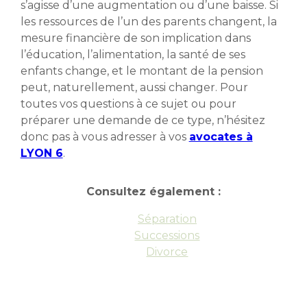
s’agisse d’une augmentation ou d’une baisse. Si
les ressources de l’un des parents changent, la
mesure financière de son implication dans
l’éducation, l’alimentation, la santé de ses
enfants change, et le montant de la pension
peut, naturellement, aussi changer. Pour
toutes vos questions à ce sujet ou pour
préparer une demande de ce type, n’hésitez
donc pas à vous adresser à vos
avocates à
LYON 6
.
Consultez également :
Séparation
Successions
Divorce