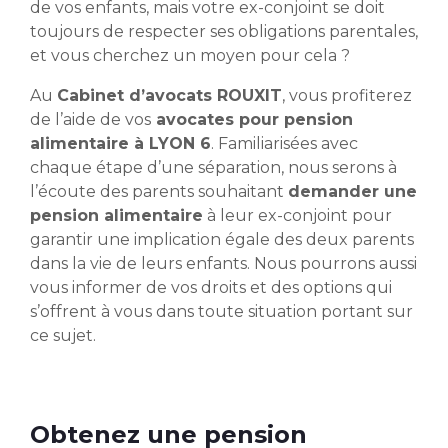
de vos enfants, mais votre ex-conjoint se doit
toujours de respecter ses obligations parentales,
et vous cherchez un moyen pour cela ?
Au
Cabinet d’avocats ROUXIT
, vous profiterez
de l’aide de vos
avocates pour pension
alimentaire à LYON 6
. Familiarisées avec
chaque étape d’une séparation, nous serons à
l’écoute des parents souhaitant
demander une
pension alimentaire
à leur ex-conjoint pour
garantir une implication égale des deux parents
dans la vie de leurs enfants. Nous pourrons aussi
vous informer de vos droits et des options qui
s’offrent à vous dans toute situation portant sur
ce sujet.
Obtenez une pension